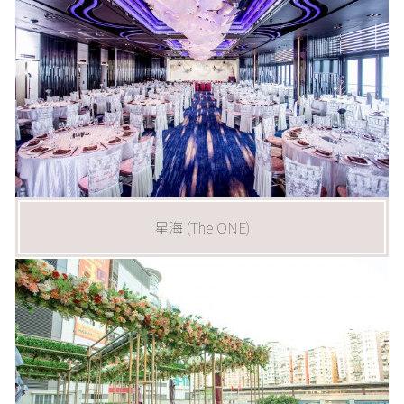
星海 (The ONE)