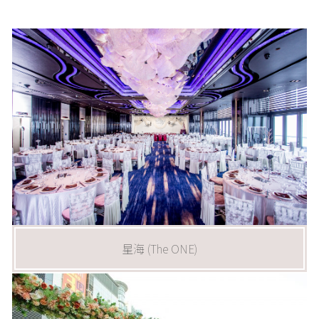
星海 (The ONE)